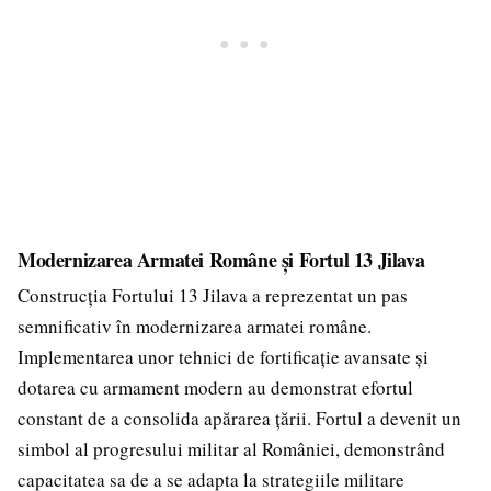
Modernizarea Armatei Române și Fortul 13 Jilava
Construcția Fortului 13 Jilava a reprezentat un pas
semnificativ în modernizarea armatei române.
Implementarea unor tehnici de fortificație avansate și
dotarea cu armament modern au demonstrat efortul
constant de a consolida apărarea țării. Fortul a devenit un
simbol al progresului militar al României, demonstrând
capacitatea sa de a se adapta la strategiile militare