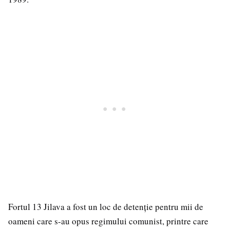
Fortul 13 Jilava a fost un loc de detenție pentru mii de
oameni care s-au opus regimului comunist, printre care