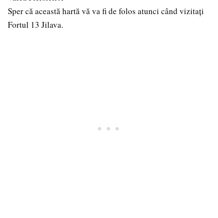
Sper că această hartă vă va fi de folos atunci când vizitați
Fortul 13 Jilava.