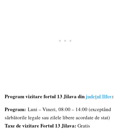
Program vizitare fortul 13 Jilava din
județul Ilfov
:
Program:
Luni – Vineri, 08:00 – 14:00 (exceptând
sărbătorile legale sau zilele libere acordate de stat)
Taxe de vizitare Fortul 13 Jilava:
Gratis