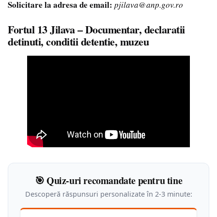
Solicitare la adresa de email:
pjilava@anp.gov.ro
Fortul 13 Jilava – Documentar, declaratii
detinuti, conditii detentie, muzeu
🎯 Quiz-uri recomandate pentru tine
Descoperă răspunsuri personalizate în 2-3 minute: