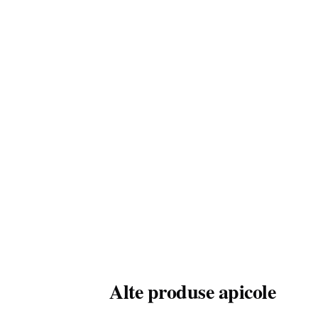
Alte produse apicole