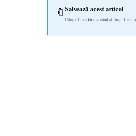
Salvează acest articol
🔖
Citește-l mai târziu, când ai timp. Lista s