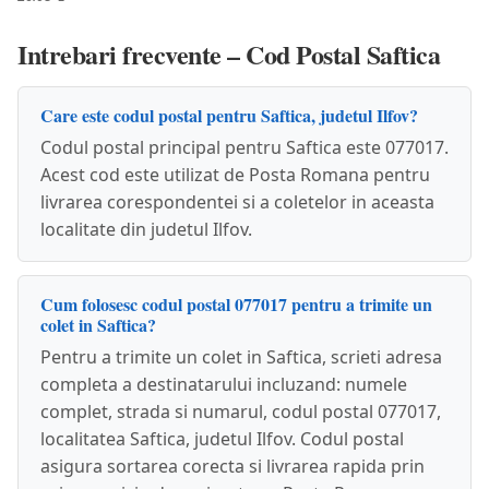
Intrebari frecvente – Cod Postal Saftica
Care este codul postal pentru Saftica, judetul Ilfov?
Codul postal principal pentru Saftica este 077017.
Acest cod este utilizat de Posta Romana pentru
livrarea corespondentei si a coletelor in aceasta
localitate din judetul Ilfov.
Cum folosesc codul postal 077017 pentru a trimite un
colet in Saftica?
Pentru a trimite un colet in Saftica, scrieti adresa
completa a destinatarului incluzand: numele
complet, strada si numarul, codul postal 077017,
localitatea Saftica, judetul Ilfov. Codul postal
asigura sortarea corecta si livrarea rapida prin