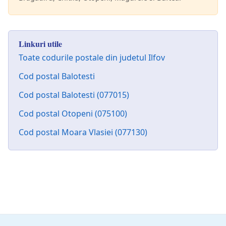
Linkuri utile
Toate codurile postale din judetul Ilfov
Cod postal Balotesti
Cod postal Balotesti (077015)
Cod postal Otopeni (075100)
Cod postal Moara Vlasiei (077130)