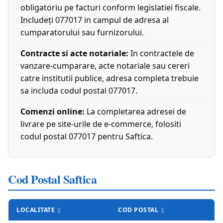
obligatoriu pe facturi conform legislatiei fiscale.
Includeți 077017 in campul de adresa al
cumparatorului sau furnizorului.
Contracte si acte notariale:
In contractele de
vanzare-cumparare, acte notariale sau cereri
catre institutii publice, adresa completa trebuie
sa includa codul postal 077017.
Comenzi online:
La completarea adresei de
livrare pe site-urile de e-commerce, folositi
codul postal 077017 pentru Saftica.
Cod Postal Saftica
LOCALITATE
COD POSTAL