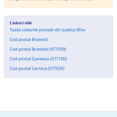
Linkuri utile
Toate codurile postale din judetul Ilfov
Cod postal Branesti
Cod postal Branesti (077030)
Cod postal Ganeasa (077100)
Cod postal Cernica (077035)