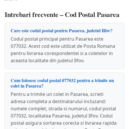
Intrebari frecvente – Cod Postal Pasarea
Care este codul postal pentru Pasarea, judetul Ilfov?
Codul postal principal pentru Pasarea este
077032. Acest cod este utilizat de Posta Romana
pentru livrarea corespondentei si a coletelor in
aceasta localitate din judetul Ilfov.
Cum folosesc codul postal 077032 pentru a trimite un
colet in Pasarea?
Pentru a trimite un colet in Pasarea, scrieti
adresa completa a destinatarului incluzand:
numele complet, strada si numarul, codul postal
077032, localitatea Pasarea, judetul Ilfov. Codul
postal asigura sortarea corecta si livrarea rapida