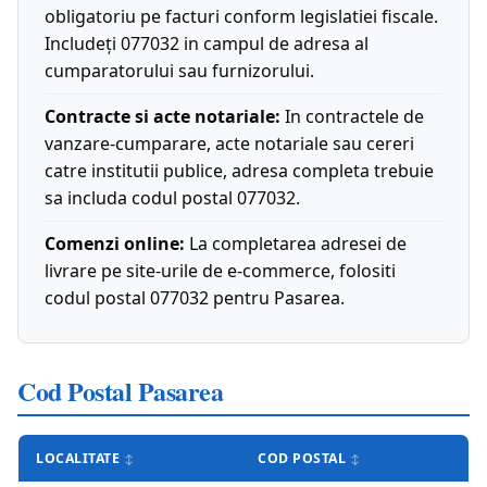
obligatoriu pe facturi conform legislatiei fiscale.
Includeți 077032 in campul de adresa al
cumparatorului sau furnizorului.
Contracte si acte notariale:
In contractele de
vanzare-cumparare, acte notariale sau cereri
catre institutii publice, adresa completa trebuie
sa includa codul postal 077032.
Comenzi online:
La completarea adresei de
livrare pe site-urile de e-commerce, folositi
codul postal 077032 pentru Pasarea.
Cod Postal Pasarea
LOCALITATE
COD POSTAL