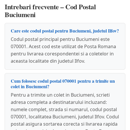
Intrebari frecvente – Cod Postal
Buciumeni
Care este codul postal pentru Buciumeni, judetul Ilfov?
Codul postal principal pentru Buciumeni este
070001. Acest cod este utilizat de Posta Romana
pentru livrarea corespondentei si a coletelor in
aceasta localitate din judetul Ilfov.
Cum folosesc codul postal 070001 pentru a trimite un
colet in Buciumeni?
Pentru a trimite un colet in Buciumeni, scrieti
adresa completa a destinatarului incluzand:
numele complet, strada si numarul, codul postal
070001, localitatea Buciumeni, judetul Ilfov. Codul
postal asigura sortarea corecta si livrarea rapida