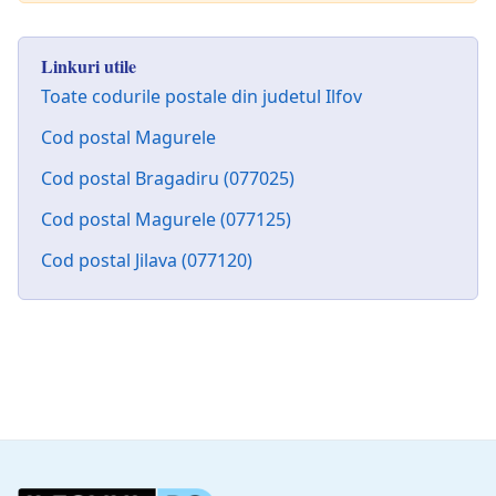
Linkuri utile
Toate codurile postale din judetul Ilfov
Cod postal Magurele
Cod postal Bragadiru (077025)
Cod postal Magurele (077125)
Cod postal Jilava (077120)