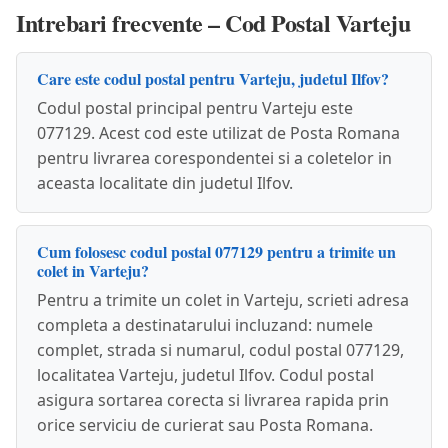
Intrebari frecvente – Cod Postal Varteju
Care este codul postal pentru Varteju, judetul Ilfov?
Codul postal principal pentru Varteju este
077129. Acest cod este utilizat de Posta Romana
pentru livrarea corespondentei si a coletelor in
aceasta localitate din judetul Ilfov.
Cum folosesc codul postal 077129 pentru a trimite un
colet in Varteju?
Pentru a trimite un colet in Varteju, scrieti adresa
completa a destinatarului incluzand: numele
complet, strada si numarul, codul postal 077129,
localitatea Varteju, judetul Ilfov. Codul postal
asigura sortarea corecta si livrarea rapida prin
orice serviciu de curierat sau Posta Romana.