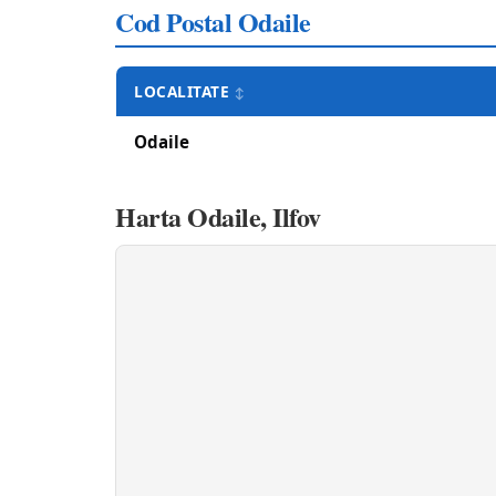
Cod Postal Odaile
LOCALITATE
Odaile
Harta Odaile, Ilfov