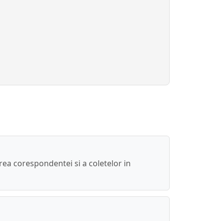
rea corespondentei si a coletelor in