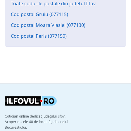
Toate codurile postale din judetul Ilfov
Cod postal Gruiu (077115)
Cod postal Moara Vlasiei (077130)
Cod postal Peris (077150)
Cotidian online dedicat județului Ilfov.
Acoperim cele 40 de localități din inelul
Bucureștiului.