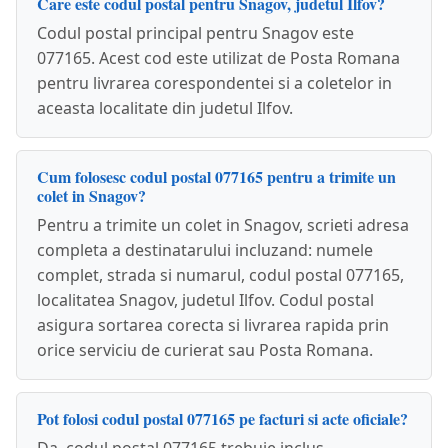
Care este codul postal pentru Snagov, judetul Ilfov?
Codul postal principal pentru Snagov este
077165. Acest cod este utilizat de Posta Romana
pentru livrarea corespondentei si a coletelor in
aceasta localitate din judetul Ilfov.
Cum folosesc codul postal 077165 pentru a trimite un
colet in Snagov?
Pentru a trimite un colet in Snagov, scrieti adresa
completa a destinatarului incluzand: numele
complet, strada si numarul, codul postal 077165,
localitatea Snagov, judetul Ilfov. Codul postal
asigura sortarea corecta si livrarea rapida prin
orice serviciu de curierat sau Posta Romana.
Pot folosi codul postal 077165 pe facturi si acte oficiale?