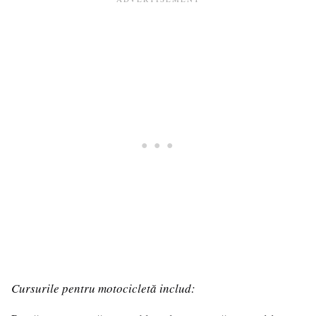
Cursurile pentru motocicletă includ: