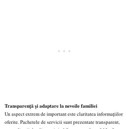
Transparență și adaptare la nevoile familiei
Un aspect extrem de important este claritatea informațiilor
oferite. Pachetele de servicii sunt prezentate transparent,