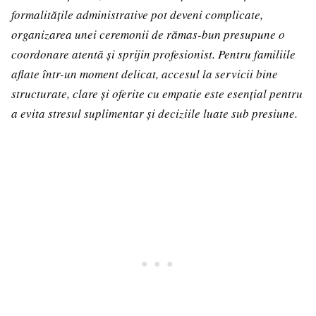
formalitățile administrative pot deveni complicate,
organizarea unei ceremonii de rămas-bun presupune o
coordonare atentă și sprijin profesionist. Pentru familiile
aflate într-un moment delicat, accesul la servicii bine
structurate, clare și oferite cu empatie este esențial pentru
a evita stresul suplimentar și deciziile luate sub presiune.