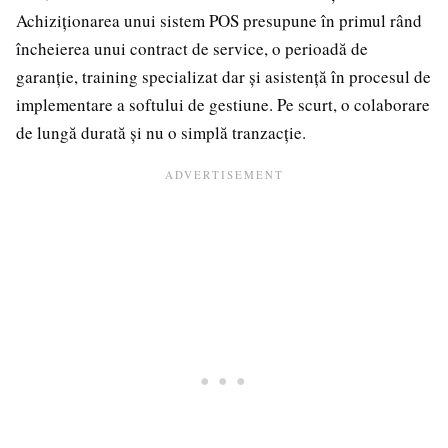
Achiziționarea unui sistem POS presupune în primul rând
încheierea unui contract de service, o perioadă de
garanție, training specializat dar și asistență în procesul de
implementare a softului de gestiune. Pe scurt, o colaborare
de lungă durată și nu o simplă tranzacție.