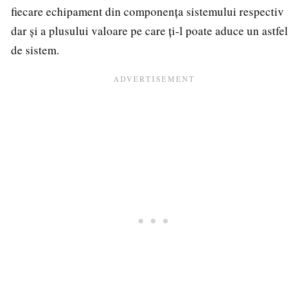
fiecare echipament din componența sistemului respectiv
dar și a plusului valoare pe care ți-l poate aduce un astfel
de sistem.