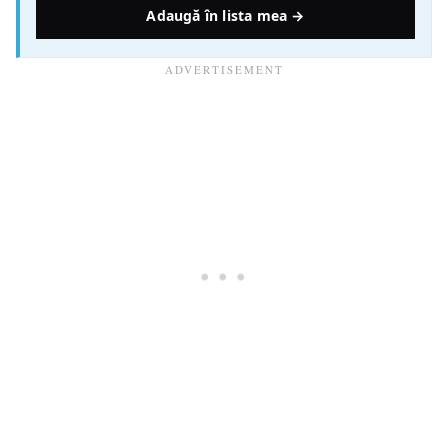
Adaugă în lista mea →