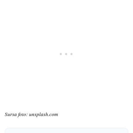
Sursa foto: unsplash.com