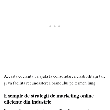
Această coerență va ajuta la consolidarea credibilității tale
și va facilita recunoașterea brandului pe termen lung.
Exemple de strategii de marketing online
eficiente din industrie