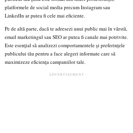
platformele de social media precum Instagram sau
LinkedIn ar putea fi cele mai eficiente.
Pe de altă parte, dacă te adresezi unui public mai în vârstă,
email marketingul sau SEO ar putea fi canale mai potrivite.
Este esențial să analizezi comportamentele și preferințele
publicului tău pentru a face alegeri informate care să
maximizeze eficiența campaniilor tale.