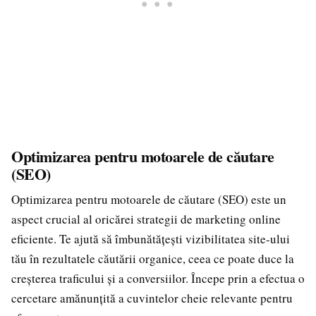
Optimizarea pentru motoarele de căutare
(SEO)
Optimizarea pentru motoarele de căutare (SEO) este un
aspect crucial al oricărei strategii de marketing online
eficiente. Te ajută să îmbunătățești vizibilitatea site-ului
tău în rezultatele căutării organice, ceea ce poate duce la
creșterea traficului și a conversiilor. Începe prin a efectua o
cercetare amănunțită a cuvintelor cheie relevante pentru