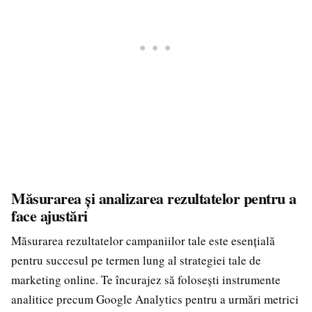
Măsurarea și analizarea rezultatelor pentru a
face ajustări
Măsurarea rezultatelor campaniilor tale este esențială
pentru succesul pe termen lung al strategiei tale de
marketing online. Te încurajez să folosești instrumente
analitice precum Google Analytics pentru a urmări metrici