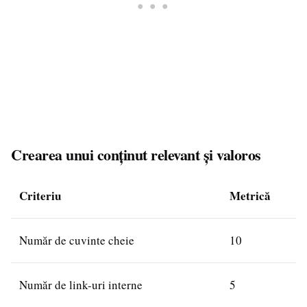
Crearea unui conținut relevant și valoros
Criteriu
Metrică
Număr de cuvinte cheie
10
Număr de link-uri interne
5