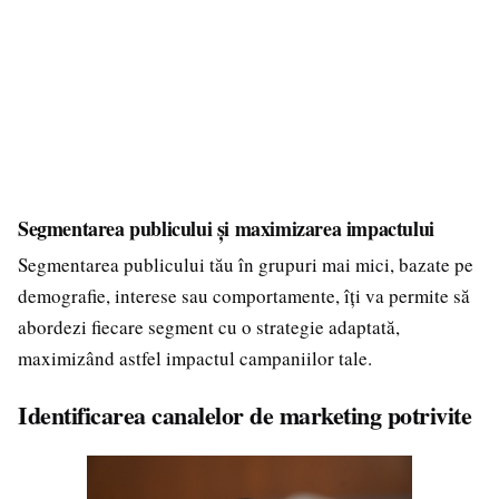
Segmentarea publicului și maximizarea impactului
Segmentarea publicului tău în grupuri mai mici, bazate pe
demografie, interese sau comportamente, îți va permite să
abordezi fiecare segment cu o strategie adaptată,
maximizând astfel impactul campaniilor tale.
Identificarea canalelor de marketing potrivite