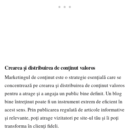
Crearea și distribuirea de conținut valoros
Marketingul de conținut este o strategie esențială care se
concentrează pe crearea și distribuirea de conținut valoros
pentru a atrage și a angaja un public bine definit. Un blog
bine întreținut poate fi un instrument extrem de eficient în
acest sens. Prin publicarea regulată de articole informative
și relevante, poți atrage vizitatori pe site-ul tău și îi poți
transforma în clienți fideli.