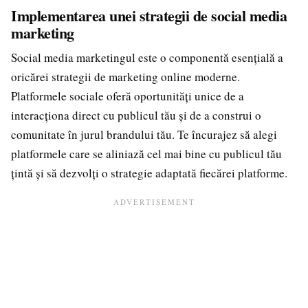
Implementarea unei strategii de social media
marketing
Social media marketingul este o componentă esențială a
oricărei strategii de marketing online moderne.
Platformele sociale oferă oportunități unice de a
interacționa direct cu publicul tău și de a construi o
comunitate în jurul brandului tău. Te încurajez să alegi
platformele care se aliniază cel mai bine cu publicul tău
țintă și să dezvolți o strategie adaptată fiecărei platforme.