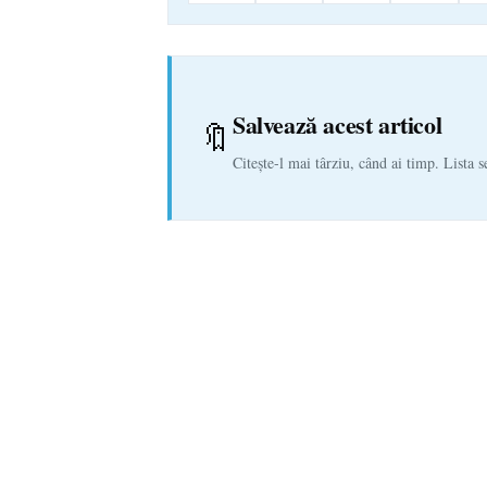
Salvează acest articol
🔖
Citește-l mai târziu, când ai timp. Lista s