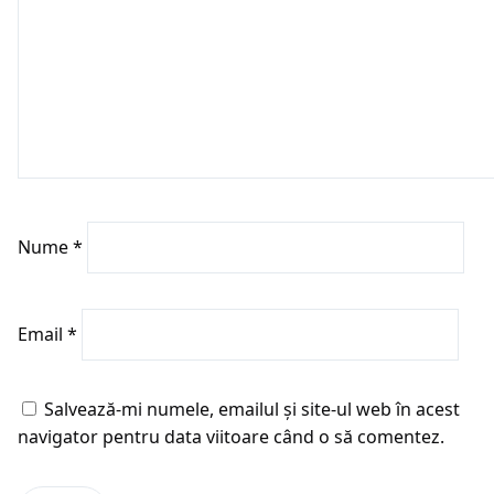
Nume
*
Email
*
Salvează-mi numele, emailul și site-ul web în acest
navigator pentru data viitoare când o să comentez.