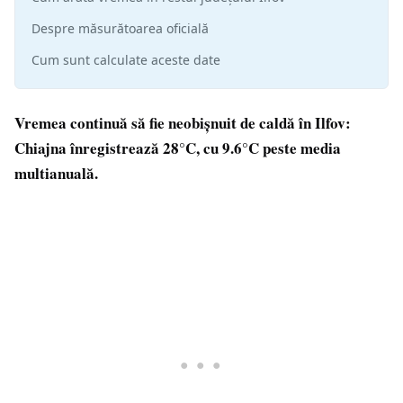
Despre măsurătoarea oficială
Cum sunt calculate aceste date
Vremea continuă să fie neobișnuit de caldă în Ilfov:
Chiajna înregistrează 28°C, cu 9.6°C peste media
multianuală.