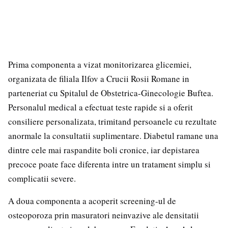
Prima componenta a vizat monitorizarea glicemiei,
organizata de filiala Ilfov a Crucii Rosii Romane in
parteneriat cu Spitalul de Obstetrica-Ginecologie Buftea.
Personalul medical a efectuat teste rapide si a oferit
consiliere personalizata, trimitand persoanele cu rezultate
anormale la consultatii suplimentare. Diabetul ramane una
dintre cele mai raspandite boli cronice, iar depistarea
precoce poate face diferenta intre un tratament simplu si
complicatii severe.
A doua componenta a acoperit screening-ul de
osteoporoza prin masuratori neinvazive ale densitatii