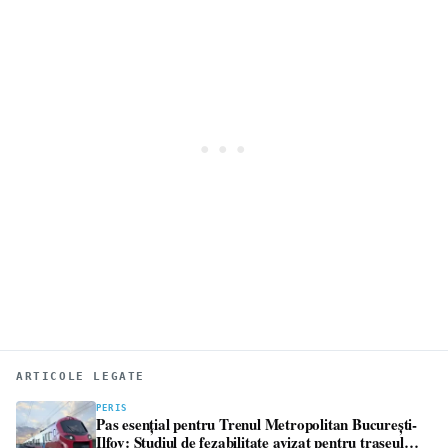
ARTICOLE LEGATE
PERIS
Pas esențial pentru Trenul Metropolitan București-
Ilfov: Studiul de fezabilitate avizat pentru traseul