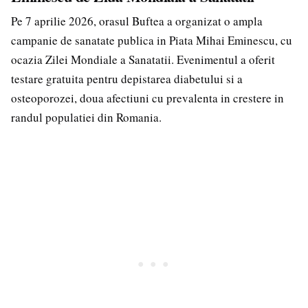
Pe 7 aprilie 2026, orasul Buftea a organizat o ampla
campanie de sanatate publica in Piata Mihai Eminescu, cu
ocazia Zilei Mondiale a Sanatatii. Evenimentul a oferit
testare gratuita pentru depistarea diabetului si a
osteoporozei, doua afectiuni cu prevalenta in crestere in
randul populatiei din Romania.