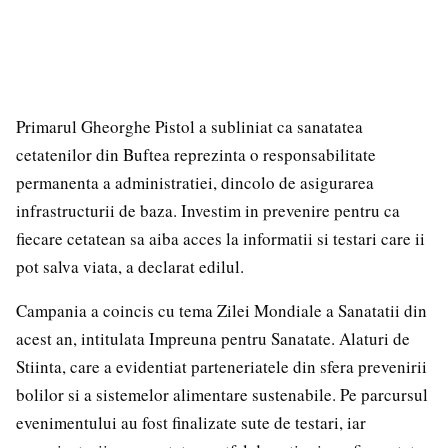
Primarul Gheorghe Pistol a subliniat ca sanatatea
cetatenilor din Buftea reprezinta o responsabilitate
permanenta a administratiei, dincolo de asigurarea
infrastructurii de baza. Investim in prevenire pentru ca
fiecare cetatean sa aiba acces la informatii si testari care ii
pot salva viata, a declarat edilul.
Campania a coincis cu tema Zilei Mondiale a Sanatatii din
acest an, intitulata Impreuna pentru Sanatate. Alaturi de
Stiinta, care a evidentiat parteneriatele din sfera prevenirii
bolilor si a sistemelor alimentare sustenabile. Pe parcursul
evenimentului au fost finalizate sute de testari, iar