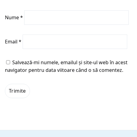
Nume
*
Email
*
Salvează-mi numele, emailul și site-ul web în acest
navigator pentru data viitoare când o să comentez.