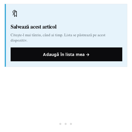
🔖
Salvează acest articol
Citește-l mai târziu, când ai timp. Lista se păstrează pe acest
dispozitiv.
Adaugă în lista mea →