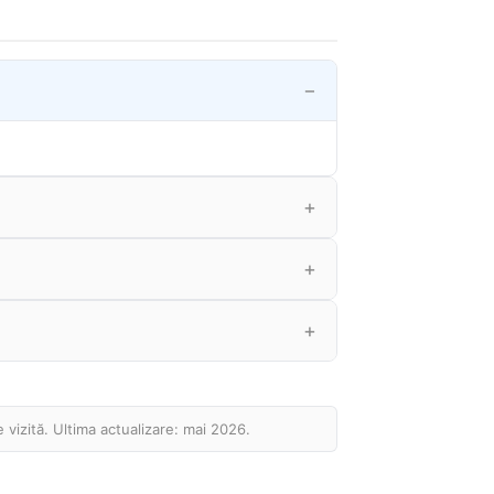
e vizită. Ultima actualizare: mai 2026.