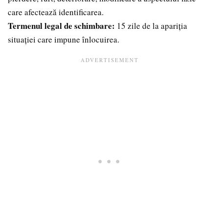
care afectează identificarea.
Termenul legal de schimbare:
15 zile de la apariția
situației care impune înlocuirea.