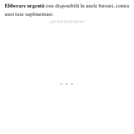
Eliberare urgentă
este disponibilă în unele birouri, contra
unei taxe suplimentare.