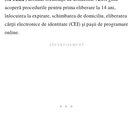
acoperă procedurile pentru prima eliberare la 14 ani,
înlocuirea la expirare, schimbarea de domiciliu, eliberarea
cărții electronice de identitate (CEI) și pașii de programare
online.