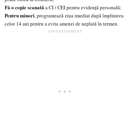
Fă o copie scanată
a CI / CEI pentru evidență personală;
Pentru minori
, programează ziua imediat după împlinirea
celor 14 ani pentru a evita amenzi de neplată în termen.