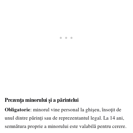
Prezența minorului și a părintelui
Obligatorie
: minorul vine personal la ghișeu, însoțit de
unul dintre părinți sau de reprezentantul legal. La 14 ani,
semnătura proprie a minorului este valabilă pentru cerere.