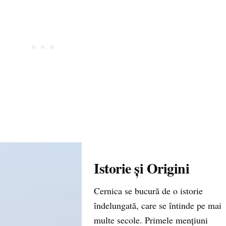
Istorie și Origini
Cernica se bucură de o istorie
îndelungată, care se întinde pe mai
multe secole. Primele mențiuni