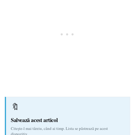
🔖
Salvează acest articol
Citește-l mai târziu, când ai timp. Lista se păstrează pe acest
dispozitiv.