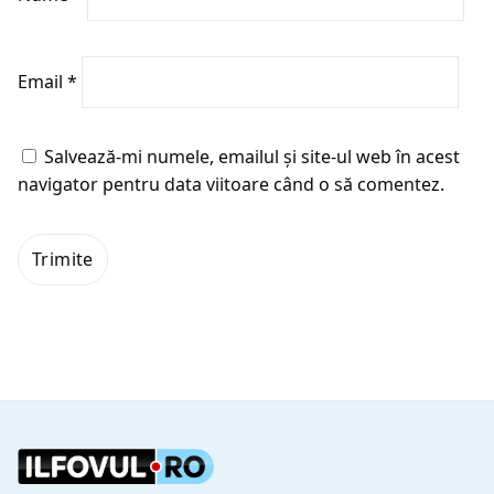
Email
*
Salvează-mi numele, emailul și site-ul web în acest
navigator pentru data viitoare când o să comentez.