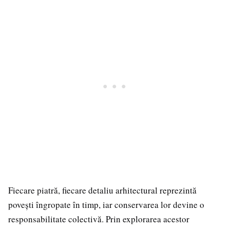
Fiecare piatră, fiecare detaliu arhitectural reprezintă
povești îngropate în timp, iar conservarea lor devine o
responsabilitate colectivă. Prin explorarea acestor