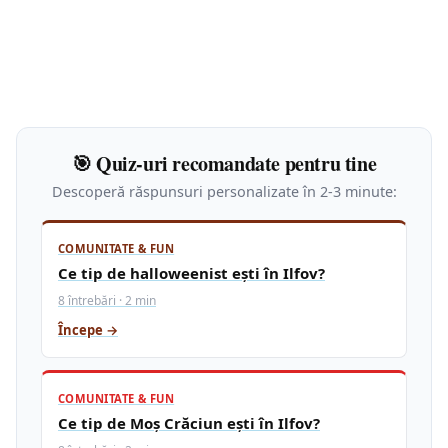
🎯 Quiz-uri recomandate pentru tine
Descoperă răspunsuri personalizate în 2-3 minute:
COMUNITATE & FUN
Ce tip de halloweenist ești în Ilfov?
8 întrebări · 2 min
Începe →
COMUNITATE & FUN
Ce tip de Moș Crăciun ești în Ilfov?