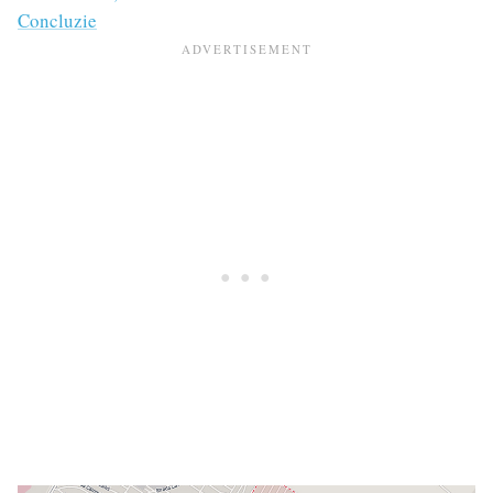
Concluzie