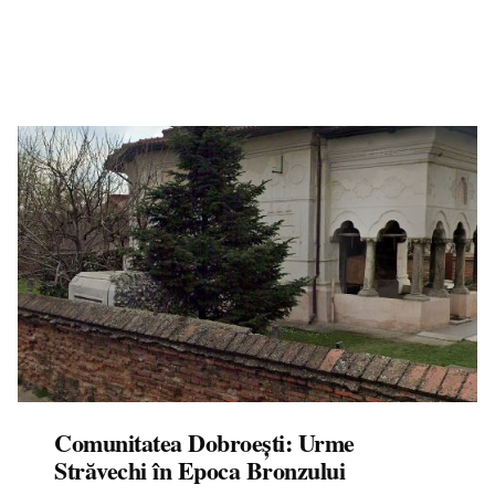
Comunitatea Dobroești: Urme
Străvechi în Epoca Bronzului