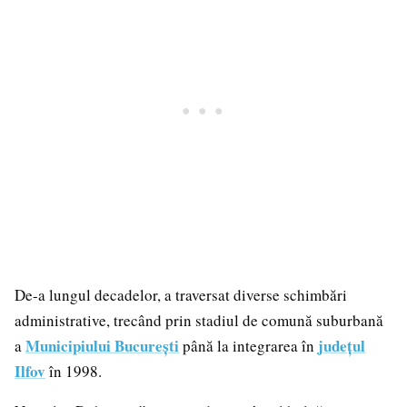
De-a lungul decadelor, a traversat diverse schimbări
administrative, trecând prin stadiul de comună suburbană
Municipiului București
județul
a
până la integrarea în
Ilfov
în 1998.