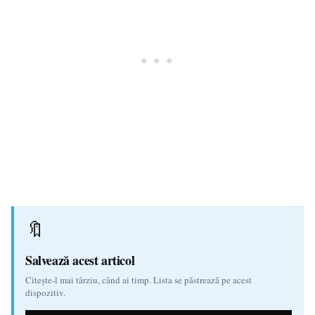
🔖
Salvează acest articol
Citește-l mai târziu, când ai timp. Lista se păstrează pe acest
dispozitiv.