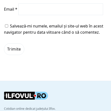
Email
*
Salvează-mi numele, emailul și site-ul web în acest
navigator pentru data viitoare când o să comentez.
Cotidian online dedicat județului Ilfov.