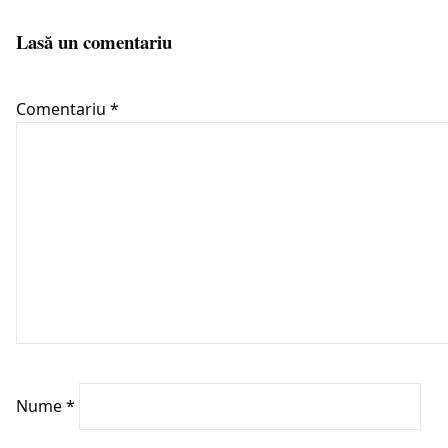
Lasă un comentariu
Comentariu
*
Nume
*