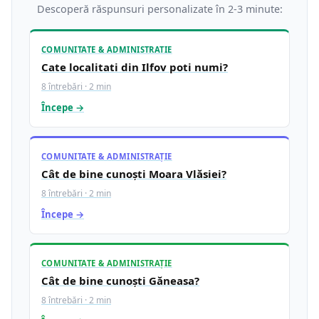
Descoperă răspunsuri personalizate în 2-3 minute:
COMUNITATE & ADMINISTRATIE
Cate localitati din Ilfov poti numi?
8 întrebări · 2 min
Începe →
COMUNITATE & ADMINISTRAȚIE
Cât de bine cunoști Moara Vlăsiei?
8 întrebări · 2 min
Începe →
COMUNITATE & ADMINISTRAȚIE
Cât de bine cunoști Găneasa?
8 întrebări · 2 min