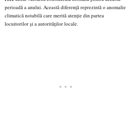
perioadă a anului. Această diferență reprezintă o anomalie
climatică notabilă care merită atenție din partea
locuitorilor și a autorităților locale.