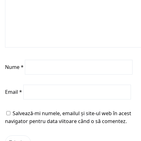
Nume
*
Email
*
Salvează-mi numele, emailul și site-ul web în acest
navigator pentru data viitoare când o să comentez.