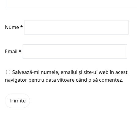
Nume
*
Email
*
Salvează-mi numele, emailul și site-ul web în acest
navigator pentru data viitoare când o să comentez.