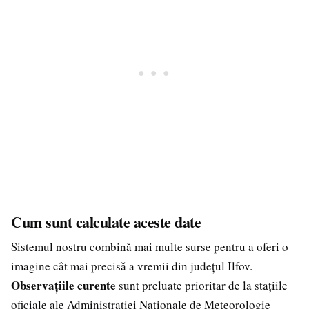
Cum sunt calculate aceste date
Sistemul nostru combină mai multe surse pentru a oferi o
imagine cât mai precisă a vremii din județul Ilfov.
Observațiile curente
sunt preluate prioritar de la stațiile
oficiale ale Administrației Naționale de Meteorologie