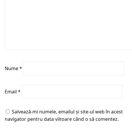
Nume
*
Email
*
Salvează-mi numele, emailul și site-ul web în acest
navigator pentru data viitoare când o să comentez.