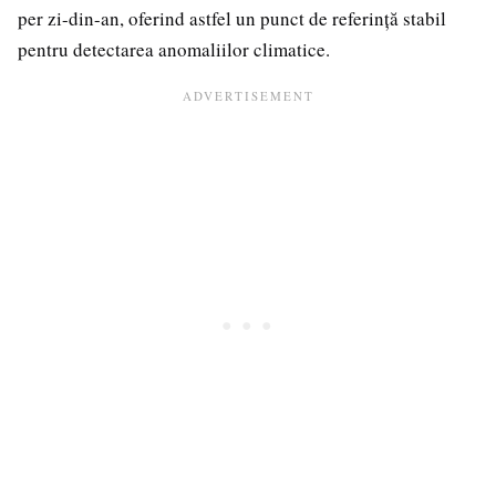
per zi-din-an, oferind astfel un punct de referință stabil
pentru detectarea anomaliilor climatice.