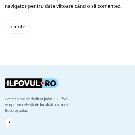
navigator pentru data viitoare când o să comentez.
Cotidian online dedicat județului Ilfov.
Acoperim cele 40 de localități din inelul
Bucureștiului.
F