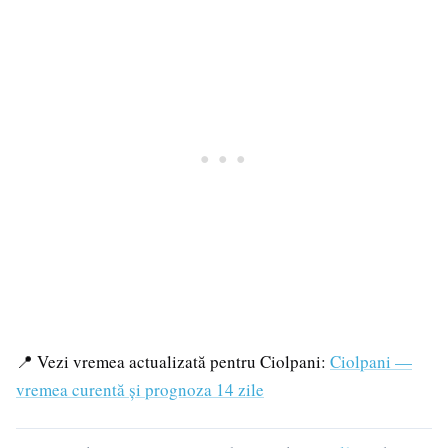
📍 Vezi vremea actualizată pentru Ciolpani:
Ciolpani —
vremea curentă și prognoza 14 zile