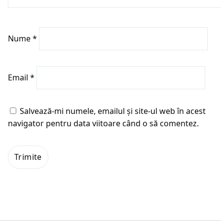
Nume
*
Email
*
Salvează-mi numele, emailul și site-ul web în acest
navigator pentru data viitoare când o să comentez.