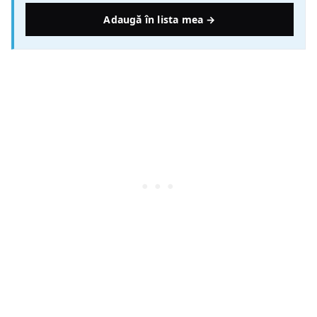
Adaugă în lista mea →