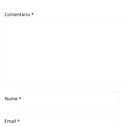
Comentariu
*
Nume
*
Email
*