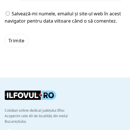
Salvează-mi numele, emailul și site-ul web în acest
navigator pentru data viitoare când o să comentez.
Cotidian online dedicat județului Ilfov.
Acoperim cele 40 de localități din inelul
Bucureștiului.