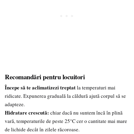
Recomandări pentru locuitori
Începe să te aclimatizezi treptat
la temperaturi mai
ridicate. Expunerea graduală la căldură ajută corpul să se
adapteze.
Hidratare crescută:
chiar dacă nu suntem încă în plină
vară, temperaturile de peste 25°C cer o cantitate mai mare
de lichide decât în zilele răcoroase.