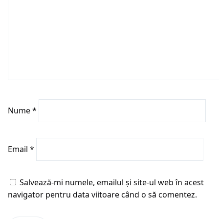
Nume
*
Email
*
Salvează-mi numele, emailul și site-ul web în acest
navigator pentru data viitoare când o să comentez.