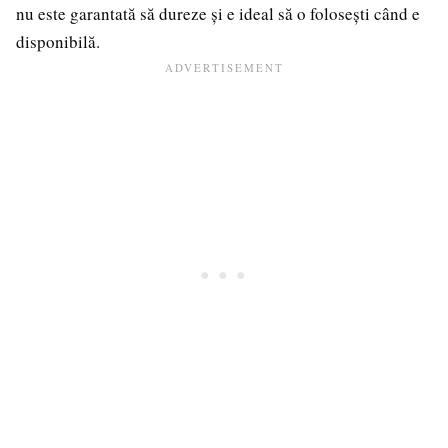
nu este garantată să dureze și e ideal să o folosești când e
disponibilă.