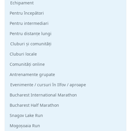
Echipament
Pentru începători
Pentru intermediari
Pentru distanțe lungi
Cluburi și comunități
Cluburi locale
Comunități online
Antrenamente grupate
Evenimente / cursuri în Ilfov / aproape
Bucharest International Marathon
Bucharest Half Marathon
Snagov Lake Run
Mogoșoaia Run