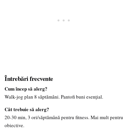
Întrebări frecvente
Cum încep să alerg?
Walk-jog plan 8 săptămâni. Pantofi buni esențial.
Cât trebuie să alerg?
20-30 min, 3 ori/săptămână pentru fitness. Mai mult pentru
obiective.