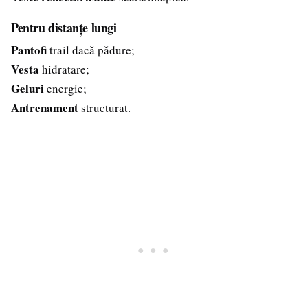
Pentru distanțe lungi
Pantofi
trail dacă pădure;
Vesta
hidratare;
Geluri
energie;
Antrenament
structurat.