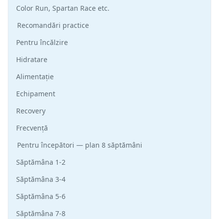
Color Run, Spartan Race etc.
Recomandări practice
Pentru încălzire
Hidratare
Alimentație
Echipament
Recovery
Frecvență
Pentru începători — plan 8 săptămâni
Săptămâna 1-2
Săptămâna 3-4
Săptămâna 5-6
Săptămâna 7-8