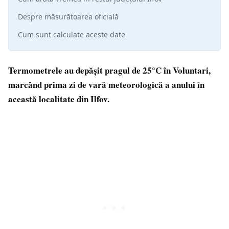
Despre măsurătoarea oficială
Cum sunt calculate aceste date
Termometrele au depășit pragul de 25°C în Voluntari,
marcând prima zi de vară meteorologică a anului în
această localitate din Ilfov.