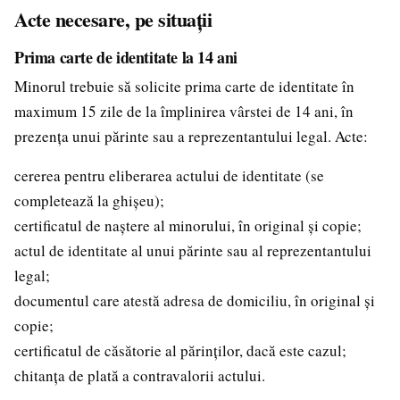
Acte necesare, pe situații
Prima carte de identitate la 14 ani
Minorul trebuie să solicite prima carte de identitate în
maximum 15 zile de la împlinirea vârstei de 14 ani, în
prezența unui părinte sau a reprezentantului legal. Acte:
cererea pentru eliberarea actului de identitate (se
completează la ghișeu);
certificatul de naștere al minorului, în original și copie;
actul de identitate al unui părinte sau al reprezentantului
legal;
documentul care atestă adresa de domiciliu, în original și
copie;
certificatul de căsătorie al părinților, dacă este cazul;
chitanța de plată a contravalorii actului.