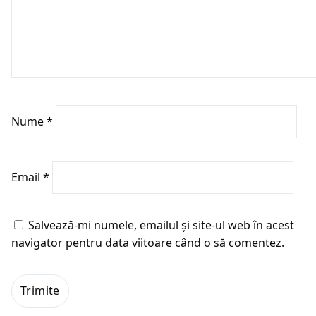
Nume
*
Email
*
Salvează-mi numele, emailul și site-ul web în acest
navigator pentru data viitoare când o să comentez.