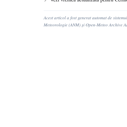
Acest articol a fost generat automat de sistemu
Meteorologie (ANM) și Open-Meteo Archive API. 