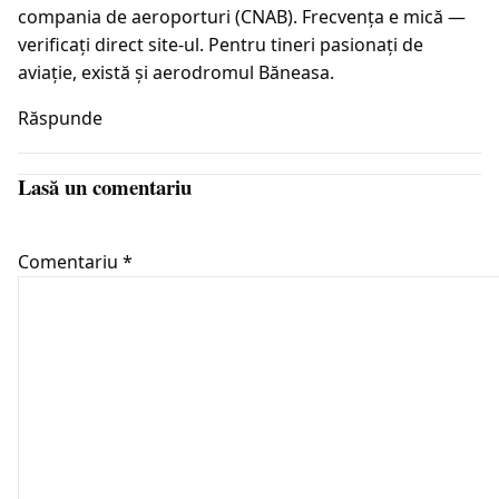
compania de aeroporturi (CNAB). Frecvența e mică —
verificați direct site-ul. Pentru tineri pasionați de
aviație, există și aerodromul Băneasa.
Răspunde
Lasă un comentariu
Comentariu
*