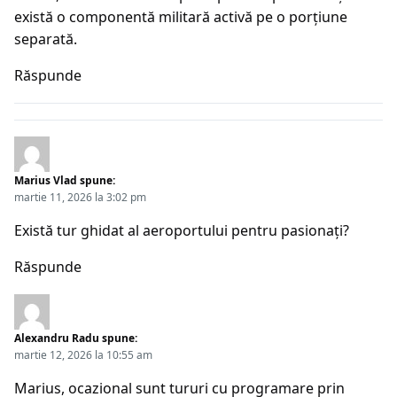
există o componentă militară activă pe o porțiune
separată.
Răspunde
Marius Vlad
spune:
martie 11, 2026 la 3:02 pm
Există tur ghidat al aeroportului pentru pasionați?
Răspunde
Alexandru Radu
spune:
martie 12, 2026 la 10:55 am
Marius, ocazional sunt tururi cu programare prin