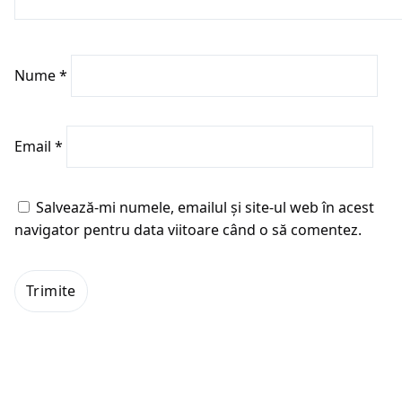
Nume
*
Email
*
Salvează-mi numele, emailul și site-ul web în acest
navigator pentru data viitoare când o să comentez.