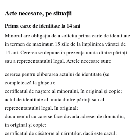
Acte necesare, pe situații
Prima carte de identitate la 14 ani
Minorul are obligația de a solicita prima carte de identitate
în termen de maximum 15 zile de la împlinirea vârstei de
14 ani. Cererea se depune în prezența unuia dintre părinți
sau a reprezentantului legal. Actele necesare sunt:
cererea pentru eliberarea actului de identitate (se
completează la ghișeu);
certificatul de naștere al minorului, în original și copie;
actul de identitate al unuia dintre părinți sau al
reprezentantului legal, în original;
documentul cu care se face dovada adresei de domiciliu,
în original și copie;
certificatul de căsătorie al părinților, dacă este cazul;