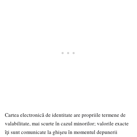
Cartea electronică de identitate are propriile termene de
valabilitate, mai scurte în cazul minorilor; valorile exacte
îți sunt comunicate la ghișeu în momentul depunerii