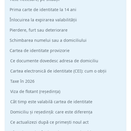
Prima carte de identitate la 14 ani
Înlocuirea la expirarea valabilității
Pierdere, furt sau deteriorare
Schimbarea numelui sau a domiciliului
Cartea de identitate provizorie
Ce documente dovedesc adresa de domiciliu
Cartea electronică de identitate (CEI): cum o obții
Taxe în 2026
Viza de flotant (reședința)
Cât timp este valabilă cartea de identitate
Domiciliu și reședință: care este diferența
Ce actualizezi după ce primești noul act