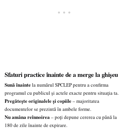
Sfaturi practice înainte de a merge la ghișeu
Sună înainte
la numărul SPCLEP pentru a confirma
programul cu publicul și actele exacte pentru situația ta.
Pregătește originalele și copiile
– majoritatea
documentelor se prezintă în ambele forme.
Nu amâna reînnoirea
– poți depune cererea cu până la
180 de zile înainte de expirare.