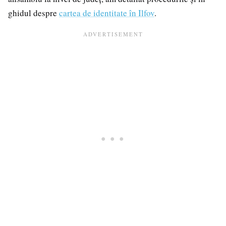
ghidul despre
cartea de identitate în Ilfov
.