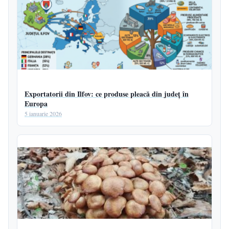
Exportatorii din Ilfov: ce produse pleacă din județ în
Europa
5 ianuarie 2026