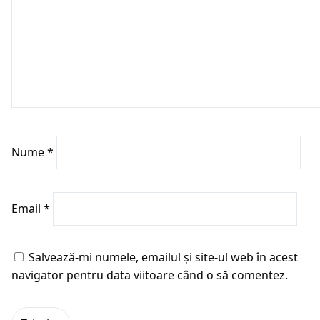
Nume
*
Email
*
Salvează-mi numele, emailul și site-ul web în acest
navigator pentru data viitoare când o să comentez.