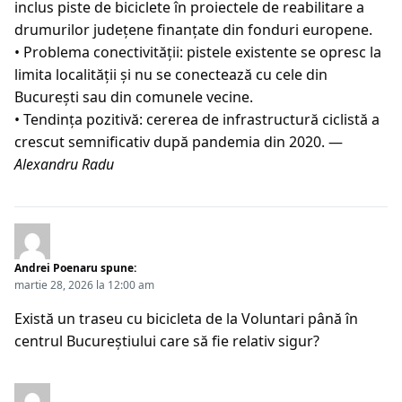
inclus piste de biciclete în proiectele de reabilitare a
drumurilor județene finanțate din fonduri europene.
• Problema conectivității: pistele existente se opresc la
limita localității și nu se conectează cu cele din
București sau din comunele vecine.
• Tendința pozitivă: cererea de infrastructură ciclistă a
crescut semnificativ după pandemia din 2020. —
Alexandru Radu
Andrei Poenaru
spune:
martie 28, 2026 la 12:00 am
Există un traseu cu bicicleta de la Voluntari până în
centrul Bucureștiului care să fie relativ sigur?