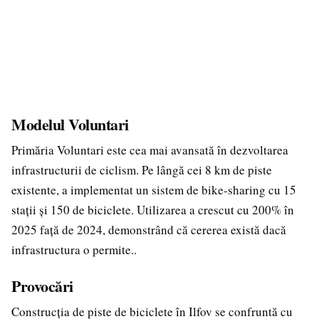
Modelul Voluntari
Primăria Voluntari este cea mai avansată în dezvoltarea
infrastructurii de ciclism. Pe lângă cei 8 km de piste
existente, a implementat un sistem de bike-sharing cu 15
stații și 150 de biciclete. Utilizarea a crescut cu 200% în
2025 față de 2024, demonstrând că cererea există dacă
infrastructura o permite..
Provocări
Construcția de piste de biciclete în Ilfov se confruntă cu