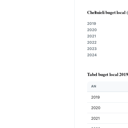
Cheltuieli buget local (
2019
2020
2021
2022
2023
2024
Tabel buget local 201
AN
2019
2020
2021