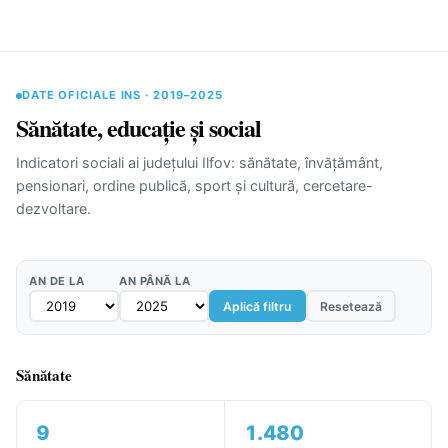
DATE OFICIALE INS · 2019–2025
Sănătate, educație și social
Indicatori sociali ai județului Ilfov: sănătate, învățământ,
pensionari, ordine publică, sport și cultură, cercetare-
dezvoltare.
AN DE LA
AN PÂNĂ LA
Aplică filtru
Resetează
Sănătate
9
1.480