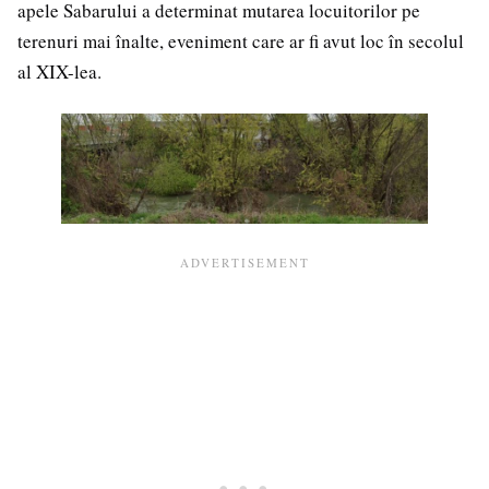
apele Sabarului a determinat mutarea locuitorilor pe
terenuri mai înalte, eveniment care ar fi avut loc în secolul
al XIX-lea.