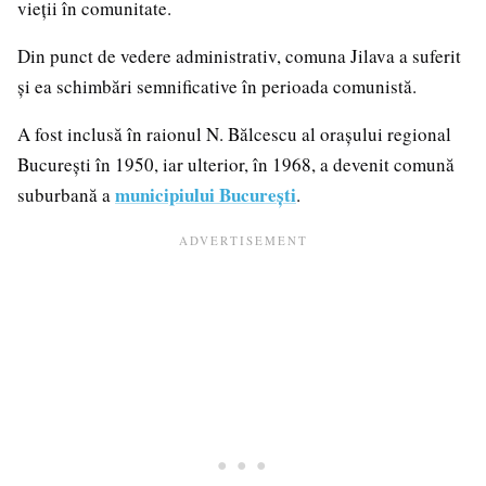
vieții în comunitate.
Din punct de vedere administrativ, comuna Jilava a suferit
și ea schimbări semnificative în perioada comunistă.
A fost inclusă în raionul N. Bălcescu al orașului regional
București în 1950, iar ulterior, în 1968, a devenit comună
municipiului București
suburbană a
.