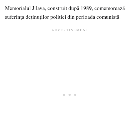
Memorialul Jilava, construit după 1989, comemorează
suferința deținuților politici din perioada comunistă.